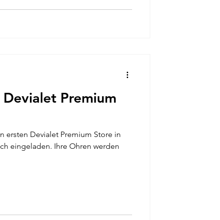
- Devialet Premium
n ersten Devialet Premium Store in
zlich eingeladen. Ihre Ohren werden