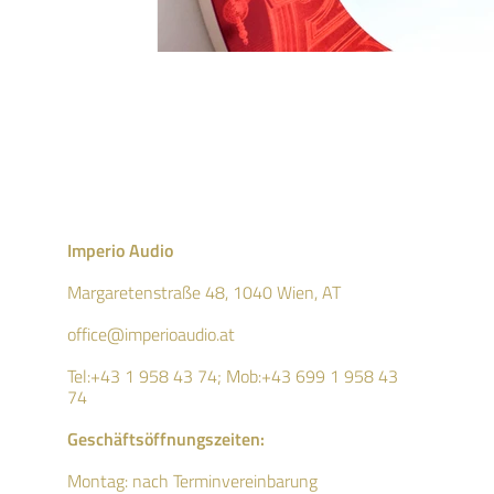
Imperio Audio
Margaretenstraße 48, 1040 Wien, AT
office@imperioaudio.at
Tel:+43 1 958 43 74; Mob:
+43 699 1 958 43
74
Geschäftsö
ffnungszeiten:
Montag: nach Terminvereinbarung