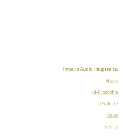
Imperio Audio Hauptseite:
Home
Hi-Filosophie
Produkte
News
Service