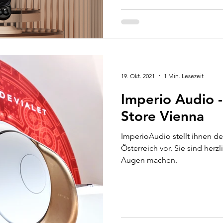
19. Okt. 2021
1 Min. Lesezeit
Imperio Audio 
Store Vienna
ImperioAudio stellt ihnen de
Österreich vor. Sie sind her
Augen machen.