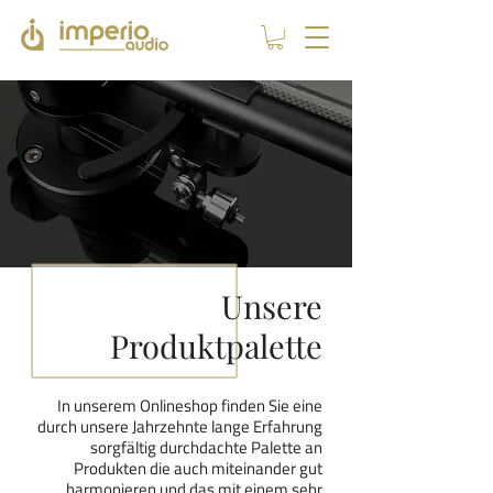
Unsere
Produktpalette
In unserem Onlineshop finden Sie eine
durch unsere Jahrzehnte lange Erfahrung
sorgfältig durchdachte Palette an
Produkten die auch miteinander gut
harmonieren und das
mit einem sehr