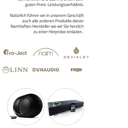
guten Preis-Leistungsverhältnis.
Natürlich führen wir in unserem Geschäft
auch alle anderen Produkte dieser
Namhaften Hersteller wo wir Sie herzlich
zu einer Hörprobe einladen.