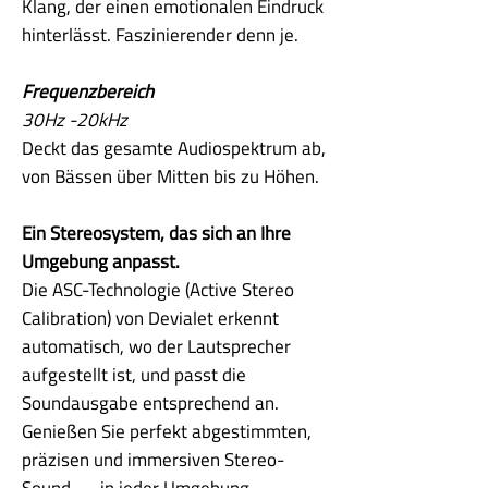
Klang, der einen emotionalen Eindruck
hinterlässt. Faszinierender denn je.
Frequenzbereich
30Hz -20kHz
Deckt das gesamte Audiospektrum ab,
von Bässen über Mitten bis zu Höhen.
Ein Stereosystem, das sich an Ihre
Umgebung anpasst.
Die ASC-Technologie (Active Stereo
Calibration) von Devialet erkennt
automatisch, wo der Lautsprecher
aufgestellt ist, und passt die
Soundausgabe entsprechend an.
Genießen Sie perfekt abgestimmten,
präzisen und immersiven Stereo-