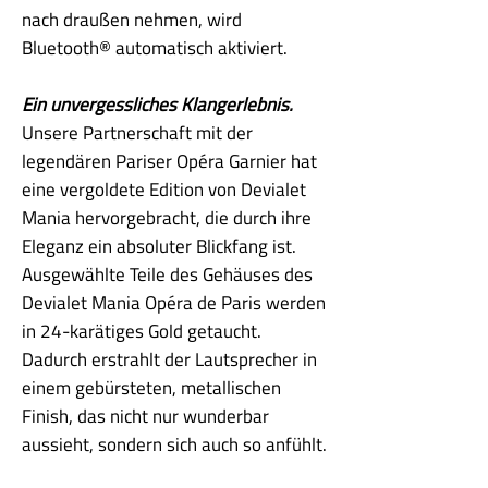
nach draußen nehmen, wird
Bluetooth® automatisch aktiviert.
Ein unvergessliches Klangerlebnis.
Unsere Partnerschaft mit der
legendären Pariser Opéra Garnier hat
eine vergoldete Edition von Devialet
Mania hervorgebracht, die durch ihre
Eleganz ein absoluter Blickfang ist.
Ausgewählte Teile des Gehäuses des
Devialet Mania Opéra de Paris werden
in 24-karätiges Gold getaucht.
Dadurch erstrahlt der Lautsprecher in
einem gebürsteten, metallischen
Finish, das nicht nur wunderbar
aussieht, sondern sich auch so anfühlt.