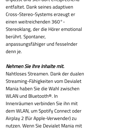
entfaltet. Dank seines adaptiven
Cross-Stereo-Systems erzeugt er
einen weitreichenden 360°-
Stereoklang, der die Hörer emotional
berührt. Spontaner,
anpassungsfähiger und fesselnder
denn je.
Nehmen Sie Ihre Inhalte mit.
Nahtloses Streamen. Dank der dualen
Streaming-Fähigkeiten vom Devialet
Mania haben Sie die Wahl zwischen
WLAN und Bluetooth®. In
Innenräumen verbinden Sie ihn mit
dem WLAN, um Spotify Connect oder
Airplay 2 (für Apple-Verwender) zu
nutzen. Wenn Sie Devialet Mania mit