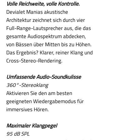
Volle Reichweite, volle Kontrolle.
Devialet Manias akustische
Architektur zeichnet sich durch vier
Full-Range-Lautsprecher aus, die das
gesamte Audiospektrum abdecken,
von Bässen über Mitten bis zu Höhen.
Das Ergebnis? Klarer, reiner Klang und
Cross-Stereo-Rendering.
Umfassende Audio-Soundkulisse
360°-Stereoklang
Aktivieren Sie den am besten
geeigneten Wiedergabemodus für
immersives Hören.
Maximaler Klangpegel
95 dB SPL