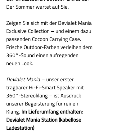
Der Sommer wartet auf Sie.
Zeigen Sie sich mit der Devialet Mania
Exclusive Collection – und einem dazu
passenden Cocoon Carrying Case.
Frische Outdoor-Farben verleihen dem
360°-Sound einen aufregenden
neuen Look.
Devialet Mania
– unser erster
tragbarer Hi-Fi-Smart Speaker mit
360°-Stereoklang – ist Ausdruck
unserer Begeisterung für reinen
Klang.
Im Lieferumfang enthalten:
Devialet Mania Station (kabellose
Ladestation)