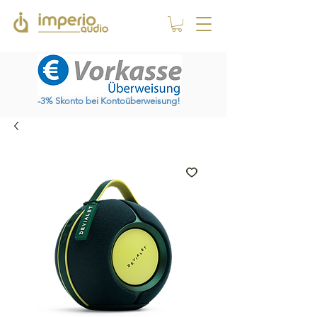
-3% Skonto bei Kontoüberweisung!