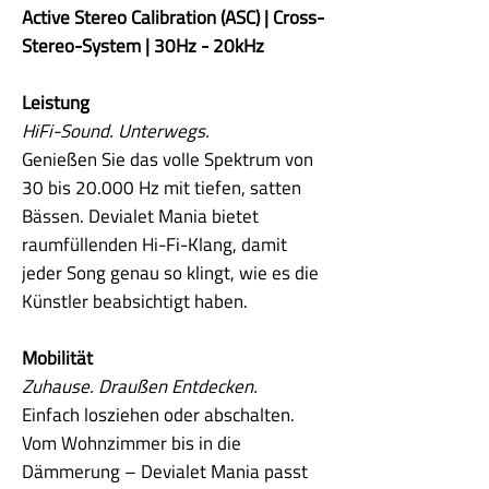
Active Stereo Calibration (ASC) | Cross-
Stereo-System | 30Hz - 20kHz
Leistung
HiFi-Sound. Unterwegs.
Genießen Sie das volle Spektrum von
30 bis 20.000 Hz mit tiefen, satten
Bässen. Devialet Mania bietet
raumfüllenden Hi-Fi-Klang, damit
jeder Song genau so klingt, wie es die
Künstler beabsichtigt haben.
Mobilität
Zuhause. Draußen Entdecken.
Einfach losziehen oder abschalten.
Vom Wohnzimmer bis in die
Dämmerung – Devialet Mania passt