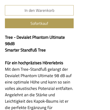
In den Warenkorb
Sofortkauf
Tree - Devialet Phantom Ultimate
98dB
Smarter Standfuß Tree
Für ein hochpräzises Hörerlebnis
Mit dem Tree-Standfuß gelangt der
Devialet Phantom Ultimate 98 dB auf
eine optimale Höhe und kann so sein
volles akustisches Potenzial entfalten.
Angelehnt an die Stärke und
Leichtigkeit des Kapok-Baums ist er
die perfekte Ergänzung für