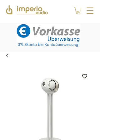
-3% Skonto bei Kontoüberweisung!