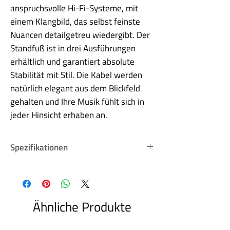
anspruchsvolle Hi-Fi-Systeme, mit
einem Klangbild, das selbst feinste
Nuancen detailgetreu wiedergibt. Der
Standfuß ist in drei Ausführungen
erhältlich und garantiert absolute
Stabilität mit Stil. Die Kabel werden
natürlich elegant aus dem Blickfeld
gehalten und Ihre Musik fühlt sich in
jeder Hinsicht erhaben an.
Spezifikationen
Abmessungen
57 x 26 cm
Gewicht
Ähnliche Produkte
5 kg