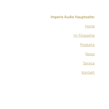
Imperio Audio Hauptseite:
Home
Hi-Filosophie
Produkte
News
Service
Kontakt