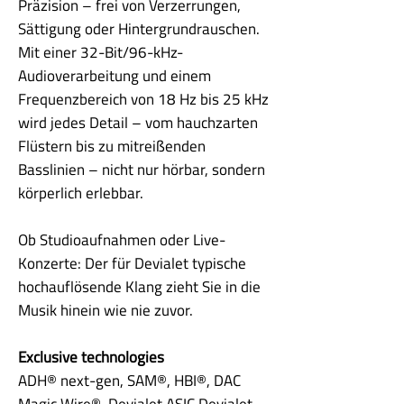
Präzision – frei von Verzerrungen,
Sättigung oder Hintergrundrauschen.
Mit einer 32-Bit/96-kHz-
Audioverarbeitung und einem
Frequenzbereich von 18 Hz bis 25 kHz
wird jedes Detail – vom hauchzarten
Flüstern bis zu mitreißenden
Basslinien – nicht nur hörbar, sondern
körperlich erlebbar.
Ob Studioaufnahmen oder Live-
Konzerte: Der für Devialet typische
hochauflösende Klang zieht Sie in die
Musik hinein wie nie zuvor.
Exclusive technologies
ADH® next-gen, SAM®, HBI®, DAC