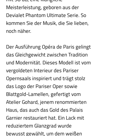
Meisterleistung, geboren aus der
Devialet Phantom Ultimate Serie. So
kommen Sie der Musik, die Sie lieben,
noch näher.
Der Ausführung Opéra de Paris gelingt
das Gleichgewicht zwischen Tradition
und Modernität. Dieses Modell ist vom
vergoldeten Interieur des Pariser
Opernsaals inspiriert und trägt stolz
das Logo der Pariser Oper sowie
Blattgold-Lamellen, gefertigt vom
Atelier Gohard, jenem renommierten
Haus, das auch das Gold des Palais
Garnier restauriert hat. Ein Lack mit
reduziertem Glanzgrad wurde
bewusst gewählt, um dem weißen