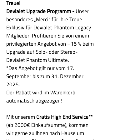
Treue!
Devialet Upgrade Programm -
Unser
besonderes „Merci“ für Ihre Treue
Exklusiv für Devialet Phantom Legacy
Mitglieder: Profitieren Sie von einem
privilegierten Angebot von –15 % beim
Upgrade auf Solo- oder Stereo-
Devialet Phantom Ultimate.
*Das Angebot gilt nur vom 17.
September bis zum 31. Dezember
2025.
Der Rabatt wird im Warenkorb
automatisch abgezogen!
Mit unserem
Gratis High End Service**
(ab 2000€ Einkaufsumme), kommen
wir gerne zu Ihnen nach Hause um