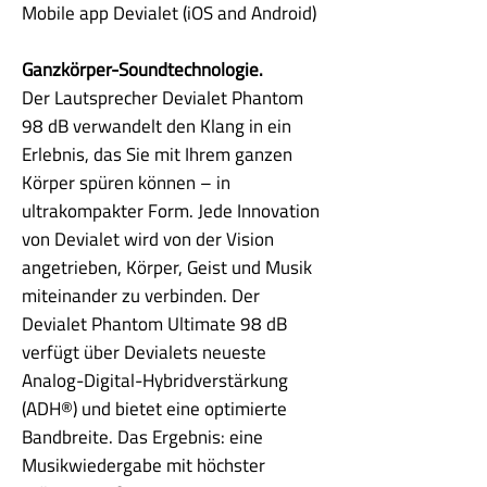
Mobile app Devialet (iOS and Android)
Ganzkörper-Soundtechnologie.
Der Lautsprecher Devialet Phantom
98 dB verwandelt den Klang in ein
Erlebnis, das Sie mit Ihrem ganzen
Körper spüren können – in
ultrakompakter Form. Jede Innovation
von Devialet wird von der Vision
angetrieben, Körper, Geist und Musik
miteinander zu verbinden. Der
Devialet Phantom Ultimate 98 dB
verfügt über Devialets neueste
Analog-Digital-Hybridverstärkung
(ADH®) und bietet eine optimierte
Bandbreite. Das Ergebnis: eine
Musikwiedergabe mit höchster