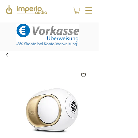
-3% Skonto bei Kontoüberweisung!