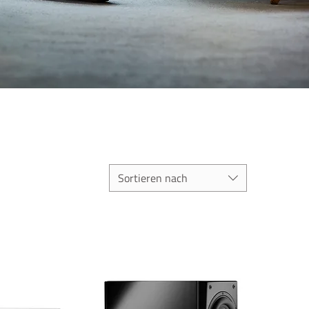
Sortieren nach