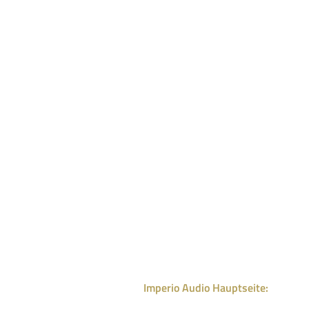
Imperio Audio Hauptseite: