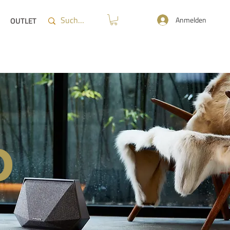
Anmelden
OUTLET