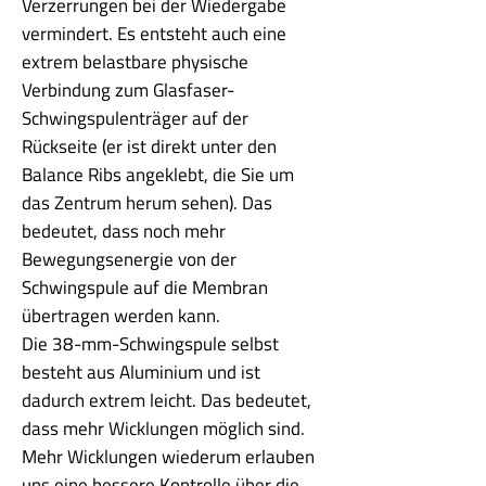
Verzerrungen bei der Wiedergabe
vermindert. Es entsteht auch eine
extrem belastbare physische
Verbindung zum Glasfaser-
Schwingspulenträger auf der
Rückseite (er ist direkt unter den
Balance Ribs angeklebt, die Sie um
das Zentrum herum sehen). Das
bedeutet, dass noch mehr
Bewegungsenergie von der
Schwingspule auf die Membran
übertragen werden kann.
Die 38-mm-Schwingspule selbst
besteht aus Aluminium und ist
dadurch extrem leicht. Das bedeutet,
dass mehr Wicklungen möglich sind.
Mehr Wicklungen wiederum erlauben
uns eine bessere Kontrolle über die