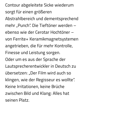
Contour abgeleitete Sicke wiederum
sorgt für einen größeren
Abstrahlbereich und dementsprechend
mehr „Punch“. Die Tieftöner werden –
ebenso wie der Cerotar Hochtöner –
von Ferrite+ Keramikmagnetsystemen
angetrieben, die für mehr Kontrolle,
Finesse und Leistung sorgen.
Oder um es aus der Sprache der
Lautsprecherentwickler in Deutsch zu
übersetzen: „Der Film wird auch so
klingen, wie der Regisseur es wollte“.
Keine Irritationen, keine Brüche
zwischen Bild und Klang: Alles hat
seinen Platz.