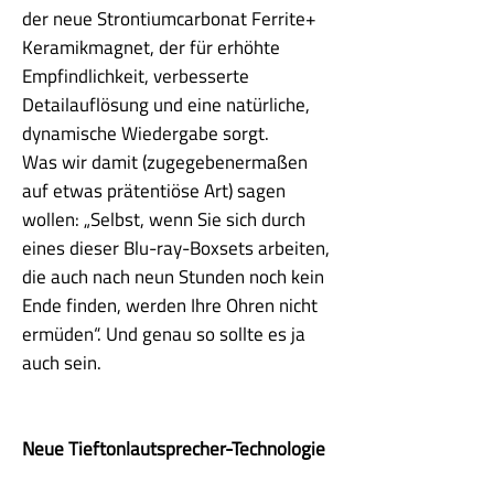
der neue Strontiumcarbonat Ferrite+
Keramikmagnet, der für erhöhte
Empfindlichkeit, verbesserte
Detailauflösung und eine natürliche,
dynamische Wiedergabe sorgt.
Was wir damit (zugegebenermaßen
auf etwas prätentiöse Art) sagen
wollen: „Selbst, wenn Sie sich durch
eines dieser Blu-ray-Boxsets arbeiten,
die auch nach neun Stunden noch kein
Ende finden, werden Ihre Ohren nicht
ermüden“. Und genau so sollte es ja
auch sein.
Neue Tieftonlautsprecher-Technologie