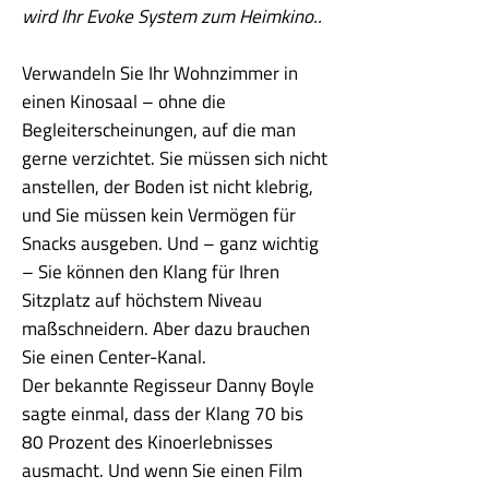
wird Ihr Evoke System zum Heimkino..
Verwandeln Sie Ihr Wohnzimmer in
einen Kinosaal – ohne die
Begleiterscheinungen, auf die man
gerne verzichtet. Sie müssen sich nicht
anstellen, der Boden ist nicht klebrig,
und Sie müssen kein Vermögen für
Snacks ausgeben. Und – ganz wichtig
– Sie können den Klang für Ihren
Sitzplatz auf höchstem Niveau
maßschneidern. Aber dazu brauchen
Sie einen Center-Kanal.
Der bekannte Regisseur Danny Boyle
sagte einmal, dass der Klang 70 bis
80 Prozent des Kinoerlebnisses
ausmacht. Und wenn Sie einen Film