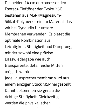
Die beiden 14 cm durchmessenden
Esotec+ Tieftöner der Evoke 25C
bestehen aus MSP (Magnesium-
Silikat-Polymer) – einem Material, das
wir bei Dynaudio für unsere
Membranen verwenden. Es bietet die
optimale Kombination aus
Leichtigkeit, Steifigkeit und Dämpfung,
mit der sowohl eine präzise
Basswiedergabe wie auch
transparente, detailreiche Mitten
möglich werden.
Jede Lautsprechermembran wird aus
einem einzigen Stück MSP hergestellt.
Damit bekommen sie genau die
richtige Steifigkeit. Gleichzeitig
werden die physikalischen