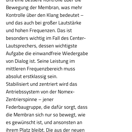
Bewegung der Membran, was mehr
Kontrolle über den Klang bedeutet –
und das auch bei großer Lautstärke
und hohen Frequenzen. Das ist
besonders wichtig im Fall des Center-
Lautsprechers, dessen wichtigste
Aufgabe die einwandfreie Wiedergabe
von Dialog ist. Seine Leistung im
mittleren Frequenzbereich muss
absolut erstklassig sein.
Stabilisiert und zentriert wird das
Antriebssystem von der Nomex-
Zentrierspinne – jener
Federbaugruppe, die dafür sorgt, dass
die Membran sich nur so bewegt, wie
es gewünscht ist, und ansonsten an
ihrem Platz bleibt. Die aus der neuen