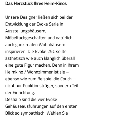
Das Herzstück Ihres Heim-Kinos
Unsere Designer ließen sich bei der
Entwicklung der Evoke Serie in
Ausstellungshäusern,
Möbelfachgeschäften und natürlich
auch ganz realen Wohnhäusern
inspirieren. Die Evoke 25C sollte
ästhetisch wie auch klanglich überall
eine gute Figur machen. Denn in Ihrem
Heimkino / Wohnzimmer ist sie –
ebenso wie zum Beispiel die Couch –
nicht nur Funktionsträger, sondern Teil
der Einrichtung.
Deshalb sind die vier Evoke
Gehäuseausführungen auf den ersten
Blick so sympathisch. Wählen Sie