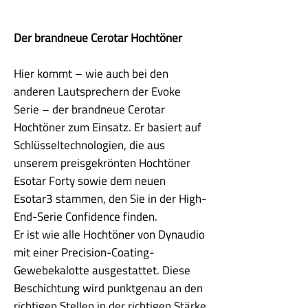
Der brandneue Cerotar Hochtöner
Hier kommt – wie auch bei den
anderen Lautsprechern der Evoke
Serie – der brandneue Cerotar
Hochtöner zum Einsatz. Er basiert auf
Schlüsseltechnologien, die aus
unserem preisgekrönten Hochtöner
Esotar Forty sowie dem neuen
Esotar3 stammen, den Sie in der High-
End-Serie Confidence finden.
Er ist wie alle Hochtöner von Dynaudio
mit einer Precision-Coating-
Gewebekalotte ausgestattet. Diese
Beschichtung wird punktgenau an den
richtigen Stellen in der richtigen Stärke