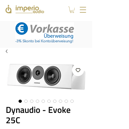
-3% Skonto bei Kontoüberweisung!
Dynaudio - Evoke
25C