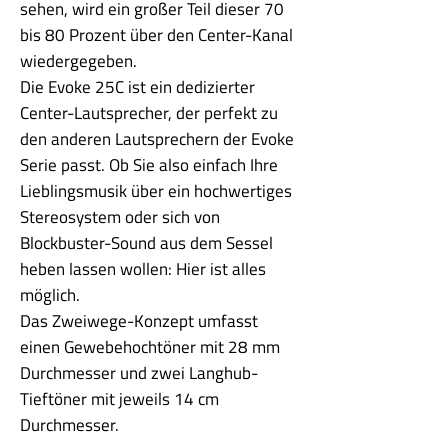
sehen, wird ein großer Teil dieser 70
bis 80 Prozent über den Center-Kanal
wiedergegeben.
Die Evoke 25C ist ein dedizierter
Center-Lautsprecher, der perfekt zu
den anderen Lautsprechern der Evoke
Serie passt. Ob Sie also einfach Ihre
Lieblingsmusik über ein hochwertiges
Stereosystem oder sich von
Blockbuster-Sound aus dem Sessel
heben lassen wollen: Hier ist alles
möglich.
Das Zweiwege-Konzept umfasst
einen Gewebehochtöner mit 28 mm
Durchmesser und zwei Langhub-
Tieftöner mit jeweils 14 cm
Durchmesser.