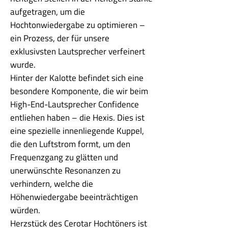
aufgetragen, um die
Hochtonwiedergabe zu optimieren –
ein Prozess, der für unsere
exklusivsten Lautsprecher verfeinert
wurde.
Hinter der Kalotte befindet sich eine
besondere Komponente, die wir beim
High-End-Lautsprecher Confidence
entliehen haben – die Hexis. Dies ist
eine spezielle innenliegende Kuppel,
die den Luftstrom formt, um den
Frequenzgang zu glätten und
unerwünschte Resonanzen zu
verhindern, welche die
Höhenwiedergabe beeinträchtigen
würden.
Herzstück des Cerotar Hochtöners ist