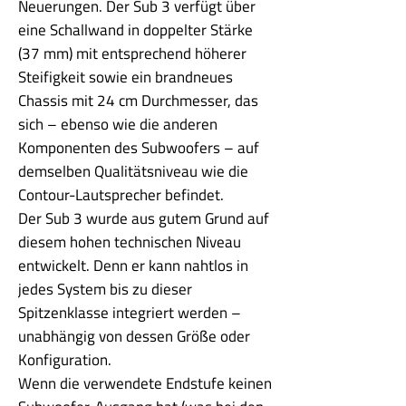
Neuerungen. Der Sub 3 verfügt über
eine Schallwand in doppelter Stärke
(37 mm) mit entsprechend höherer
Steifigkeit sowie ein brandneues
Chassis mit 24 cm Durchmesser, das
sich – ebenso wie die anderen
Komponenten des Subwoofers – auf
demselben Qualitätsniveau wie die
Contour-Lautsprecher befindet.
Der Sub 3 wurde aus gutem Grund auf
diesem hohen technischen Niveau
entwickelt. Denn er kann nahtlos in
jedes System bis zu dieser
Spitzenklasse integriert werden –
unabhängig von dessen Größe oder
Konfiguration.
Wenn die verwendete Endstufe keinen