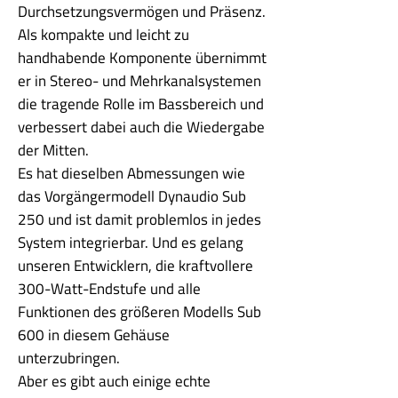
Durchsetzungsvermögen und Präsenz.
Als kompakte und leicht zu
handhabende Komponente übernimmt
er in Stereo- und Mehrkanalsystemen
die tragende Rolle im Bassbereich und
verbessert dabei auch die Wiedergabe
der Mitten.
Es hat dieselben Abmessungen wie
das Vorgängermodell Dynaudio Sub
250 und ist damit problemlos in jedes
System integrierbar. Und es gelang
unseren Entwicklern, die kraftvollere
300-Watt-Endstufe und alle
Funktionen des größeren Modells Sub
600 in diesem Gehäuse
unterzubringen.
Aber es gibt auch einige echte