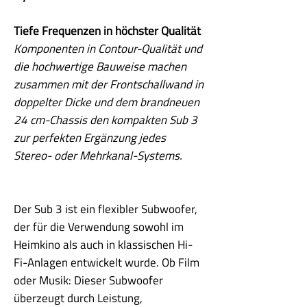
Tiefe Frequenzen in höchster Qualität
Komponenten in Contour-Qualität und
die hochwertige Bauweise machen
zusammen mit der Frontschallwand in
doppelter Dicke und dem brandneuen
24 cm-Chassis den kompakten Sub 3
zur perfekten Ergänzung jedes
Stereo- oder Mehrkanal-Systems.
Der Sub 3 ist ein flexibler Subwoofer,
der für die Verwendung sowohl im
Heimkino als auch in klassischen Hi-
Fi-Anlagen entwickelt wurde. Ob Film
oder Musik: Dieser Subwoofer
überzeugt durch Leistung,