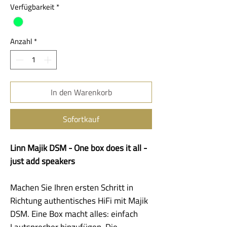
Verfügbarkeit
*
Anzahl
*
In den Warenkorb
Sofortkauf
Linn Majik DSM - One box does it all -
just add speakers
Machen Sie Ihren ersten Schritt in
Richtung authentisches HiFi mit Majik
DSM. Eine Box macht alles: einfach