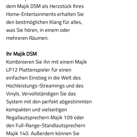
dem Majik DSM als Herzstück Ihres
Home-Entertainments erhalten Sie
den bestmöglichen Klang für alles,
was Sie hören, in einem oder
mehreren Räumen.
Ihr Majik DSM
Kombinieren Sie ihn mit einem Majik
LP12 Plattenspieler für einen
einfachen Einstieg in die Welt des
Hochleistungs-Streamings und des
Vinyls. Vervollständigen Sie das
System mit den perfekt abgestimmten
kompakten und vielseitigen
Regallautsprechern Majik 109 oder
den Full-Range-Standlautsprechern
Majik 140. Außerdem können Sie