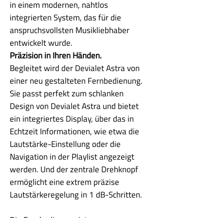
in einem modernen, nahtlos
integrierten System, das für die
anspruchsvollsten Musikliebhaber
entwickelt wurde.
Präzision in Ihren Händen.
Begleitet wird der Devialet Astra von
einer neu gestalteten Fernbedienung.
Sie passt perfekt zum schlanken
Design von Devialet Astra und bietet
ein integriertes Display, über das in
Echtzeit Informationen, wie etwa die
Lautstärke-Einstellung oder die
Navigation in der Playlist angezeigt
werden. Und der zentrale Drehknopf
ermöglicht eine extrem präzise
Lautstärkeregelung in 1 dB-Schritten.