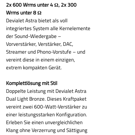
2x 600 Wrms unter 4 Ω, 2x 300
Wrms unter 8 Ω
Devialet Astra bietet als voll
integriertes System alle Kernelemente
der Sound-Wiedergabe –
Vorverstärker, Verstärker, DAC,
Streamer und Phono-Vorstufe – und
vereint diese in einem einzigen,
extrem kompakten Gerät.
Komplettlösung mit Stil
Doppelte Leistung mit Devialet Astra
Dual Light Bronze. Dieses Kraftpaket
vereint zwei 600-Watt-Verstärker zu
einer leistungsstarken Konfiguration.
Erleben Sie einen unvergleichlichen
Klang ohne Verzerrung und Sättigung