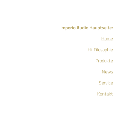
Imperio Audio Hauptseite:
Home
Hi-Filosophie
Produkte
News
Service
Kontakt