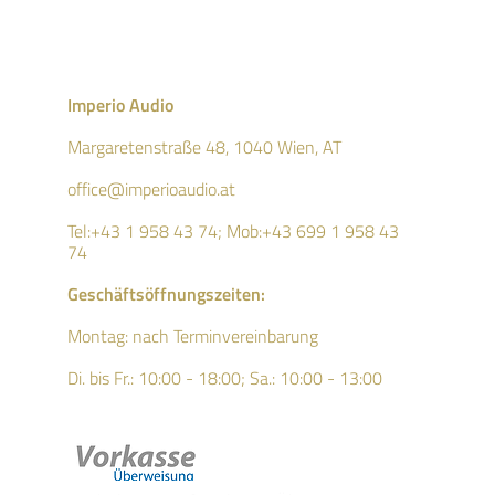
Imperio Audio
Margaretenstraße 48, 1040 Wien, AT
office@imperioaudio.at
Tel:+43 1 958 43 74; Mob:
+43 699 1 958 43
74
Geschäftsö
ffnungszeiten:
Montag: nach Terminvereinbarung
Di. bis Fr.: 10:00 - 18:00;
Sa.: 10:00 - 13:00