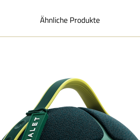
Ähnliche Produkte