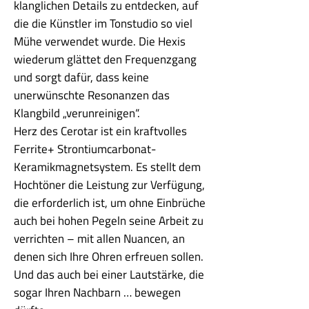
klanglichen Details zu entdecken, auf
die die Künstler im Tonstudio so viel
Mühe verwendet wurde. Die Hexis
wiederum glättet den Frequenzgang
und sorgt dafür, dass keine
unerwünschte Resonanzen das
Klangbild „verunreinigen“.
Herz des Cerotar ist ein kraftvolles
Ferrite+ Strontiumcarbonat-
Keramikmagnetsystem. Es stellt dem
Hochtöner die Leistung zur Verfügung,
die erforderlich ist, um ohne Einbrüche
auch bei hohen Pegeln seine Arbeit zu
verrichten – mit allen Nuancen, an
denen sich Ihre Ohren erfreuen sollen.
Und das auch bei einer Lautstärke, die
sogar Ihren Nachbarn … bewegen