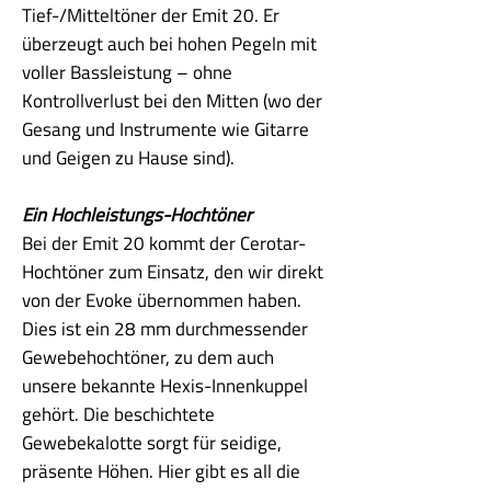
Tief-/Mitteltöner der Emit 20. Er
überzeugt auch bei hohen Pegeln mit
voller Bassleistung – ohne
Kontrollverlust bei den Mitten (wo der
Gesang und Instrumente wie Gitarre
und Geigen zu Hause sind).
Ein Hochleistungs-Hochtöner
Bei der Emit 20 kommt der Cerotar-
Hochtöner zum Einsatz, den wir direkt
von der Evoke übernommen haben.
Dies ist ein 28 mm durchmessender
Gewebehochtöner, zu dem auch
unsere bekannte Hexis-Innenkuppel
gehört. Die beschichtete
Gewebekalotte sorgt für seidige,
präsente Höhen. Hier gibt es all die