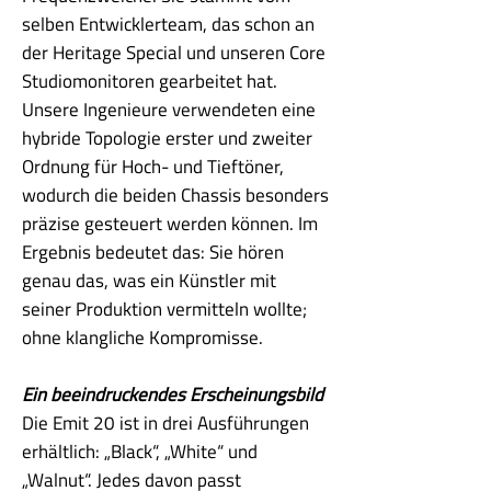
selben Entwicklerteam, das schon an
der Heritage Special und unseren Core
Studiomonitoren gearbeitet hat.
Unsere Ingenieure verwendeten eine
hybride Topologie erster und zweiter
Ordnung für Hoch- und Tieftöner,
wodurch die beiden Chassis besonders
präzise gesteuert werden können. Im
Ergebnis bedeutet das: Sie hören
genau das, was ein Künstler mit
seiner Produktion vermitteln wollte;
ohne klangliche Kompromisse.
Ein beeindruckendes Erscheinungsbild
Die Emit 20 ist in drei Ausführungen
erhältlich: „Black“, „White“ und
„Walnut“. Jedes davon passt