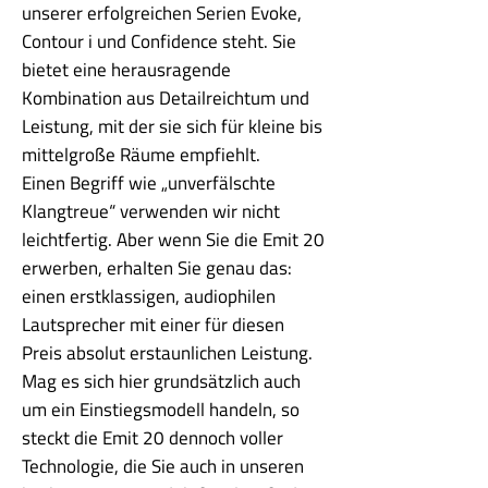
unserer erfolgreichen Serien Evoke,
Contour i und Confidence steht. Sie
bietet eine herausragende
Kombination aus Detailreichtum und
Leistung, mit der sie sich für kleine bis
mittelgroße Räume empfiehlt.
Einen Begriff wie „unverfälschte
Klangtreue“ verwenden wir nicht
leichtfertig. Aber wenn Sie die Emit 20
erwerben, erhalten Sie genau das:
einen erstklassigen, audiophilen
Lautsprecher mit einer für diesen
Preis absolut erstaunlichen Leistung.
Mag es sich hier grundsätzlich auch
um ein Einstiegsmodell handeln, so
steckt die Emit 20 dennoch voller
Technologie, die Sie auch in unseren