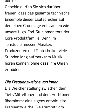
dürfte.
Ohnehin dürfen Sie sich darüber
freuen, dass das gesamte technische
Ensemble dieser Lautsprecher auf
derselben Grundlage entstanden wie
unsere High-End-Studiomonitore der
Core Produktfamilie. Denn im
Tonstudio müssen Musiker,
Produzenten und Tontechniker viele
Stunden lang aufmerksam Musik
hören können, ohne dass ihre Ohren
ermüden.
Die Frequenzweiche von innen
Die Weichenstellung zwischen dem
Tief-/Mitteltöner und dem Hochtöner
übernimmt eine eigens entwickelte
Frequenzweiche. Sie stammt vom