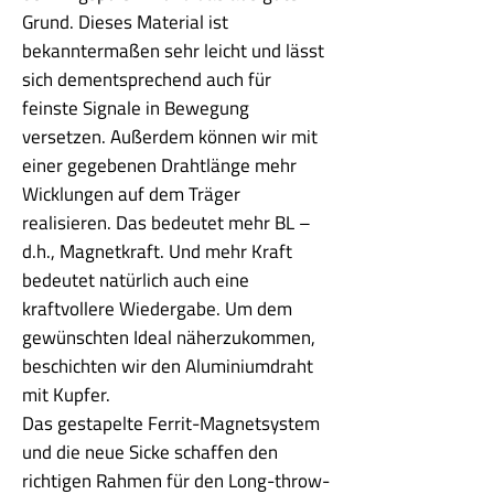
Grund. Dieses Material ist
bekanntermaßen sehr leicht und lässt
sich dementsprechend auch für
feinste Signale in Bewegung
versetzen. Außerdem können wir mit
einer gegebenen Drahtlänge mehr
Wicklungen auf dem Träger
realisieren. Das bedeutet mehr BL –
d.h., Magnetkraft. Und mehr Kraft
bedeutet natürlich auch eine
kraftvollere Wiedergabe. Um dem
gewünschten Ideal näherzukommen,
beschichten wir den Aluminiumdraht
mit Kupfer.
Das gestapelte Ferrit-Magnetsystem
und die neue Sicke schaffen den
richtigen Rahmen für den Long-throw-