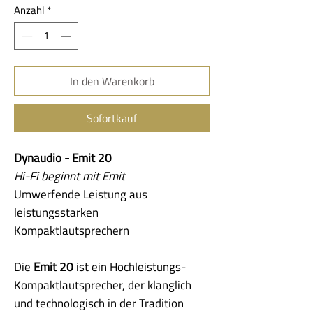
Anzahl
*
In den Warenkorb
Sofortkauf
Dynaudio - Emit 20
Hi-Fi beginnt mit Emit
Umwerfende Leistung aus
leistungsstarken
Kompaktlautsprechern
Die
Emit 20
ist ein Hochleistungs-
Kompaktlautsprecher, der klanglich
und technologisch in der Tradition