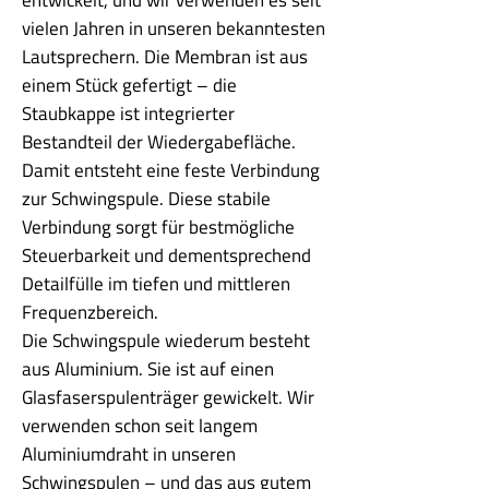
vielen Jahren in unseren bekanntesten
Lautsprechern. Die Membran ist aus
einem Stück gefertigt – die
Staubkappe ist integrierter
Bestandteil der Wiedergabefläche.
Damit entsteht eine feste Verbindung
zur Schwingspule. Diese stabile
Verbindung sorgt für bestmögliche
Steuerbarkeit und dementsprechend
Detailfülle im tiefen und mittleren
Frequenzbereich.
Die Schwingspule wiederum besteht
aus Aluminium. Sie ist auf einen
Glasfaserspulenträger gewickelt. Wir
verwenden schon seit langem
Aluminiumdraht in unseren
Schwingspulen – und das aus gutem