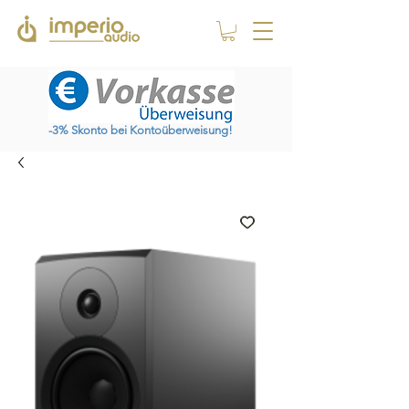
-3% Skonto bei Kontoüberweisung!