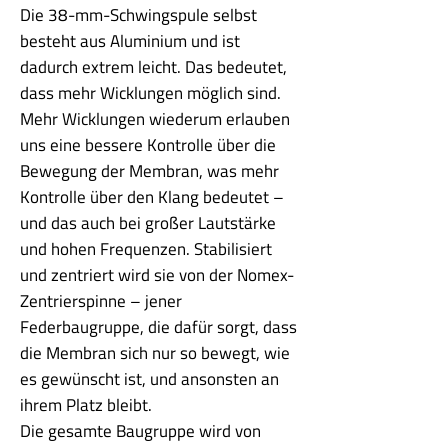
Die 38-mm-Schwingspule selbst
besteht aus Aluminium und ist
dadurch extrem leicht. Das bedeutet,
dass mehr Wicklungen möglich sind.
Mehr Wicklungen wiederum erlauben
uns eine bessere Kontrolle über die
Bewegung der Membran, was mehr
Kontrolle über den Klang bedeutet –
und das auch bei großer Lautstärke
und hohen Frequenzen. Stabilisiert
und zentriert wird sie von der Nomex-
Zentrierspinne – jener
Federbaugruppe, die dafür sorgt, dass
die Membran sich nur so bewegt, wie
es gewünscht ist, und ansonsten an
ihrem Platz bleibt.
Die gesamte Baugruppe wird von