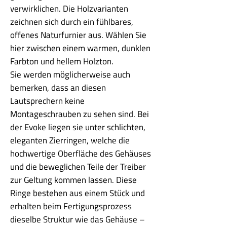
verwirklichen. Die Holzvarianten
zeichnen sich durch ein fühlbares,
offenes Naturfurnier aus. Wählen Sie
hier zwischen einem warmen, dunklen
Farbton und hellem Holzton.
Sie werden möglicherweise auch
bemerken, dass an diesen
Lautsprechern keine
Montageschrauben zu sehen sind. Bei
der Evoke liegen sie unter schlichten,
eleganten Zierringen, welche die
hochwertige Oberfläche des Gehäuses
und die beweglichen Teile der Treiber
zur Geltung kommen lassen. Diese
Ringe bestehen aus einem Stück und
erhalten beim Fertigungsprozess
dieselbe Struktur wie das Gehäuse –