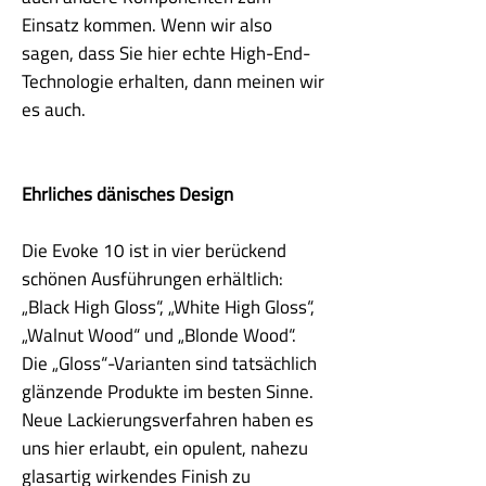
Einsatz kommen. Wenn wir also
sagen, dass Sie hier echte High-End-
Technologie erhalten, dann meinen wir
es auch.
Ehrliches dänisches Design
Die Evoke 10 ist in vier berückend
schönen Ausführungen erhältlich:
„Black High Gloss“, „White High Gloss“,
„Walnut Wood“ und „Blonde Wood“.
Die „Gloss“-Varianten sind tatsächlich
glänzende Produkte im besten Sinne.
Neue Lackierungsverfahren haben es
uns hier erlaubt, ein opulent, nahezu
glasartig wirkendes Finish zu