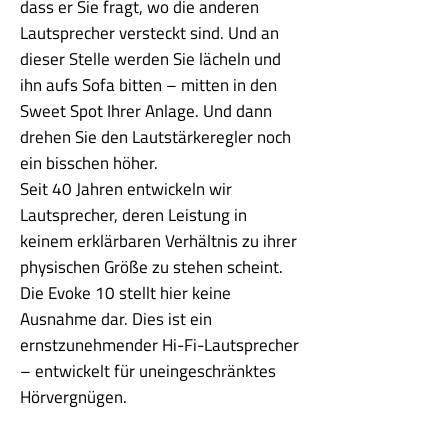
dass er Sie fragt, wo die anderen
Lautsprecher versteckt sind. Und an
dieser Stelle werden Sie lächeln und
ihn aufs Sofa bitten – mitten in den
Sweet Spot Ihrer Anlage. Und dann
drehen Sie den Lautstärkeregler noch
ein bisschen höher.
Seit 40 Jahren entwickeln wir
Lautsprecher, deren Leistung in
keinem erklärbaren Verhältnis zu ihrer
physischen Größe zu stehen scheint.
Die Evoke 10 stellt hier keine
Ausnahme dar. Dies ist ein
ernstzunehmender Hi-Fi-Lautsprecher
– entwickelt für uneingeschränktes
Hörvergnügen.