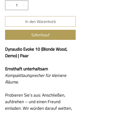
In den Warenkorb
Sofortkauf
Dynaudio Evoke 10 (Blonde Wood,
Demo) | Paar
Ernsthaft unterhaltsam
Kompaktlautsprecher für kleinere
Räume.
Probieren Sie’s aus: Anschließen,
aufdrehen – und einen Freund
einladen. Wir würden darauf wetten,