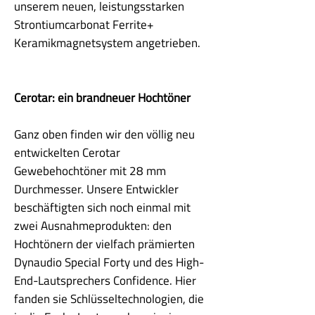
unserem neuen, leistungsstarken
Strontiumcarbonat Ferrite+
Keramikmagnetsystem angetrieben.
Cerotar: ein brandneuer Hochtöner
Ganz oben finden wir den völlig neu
entwickelten Cerotar
Gewebehochtöner mit 28 mm
Durchmesser. Unsere Entwickler
beschäftigten sich noch einmal mit
zwei Ausnahmeprodukten: den
Hochtönern der vielfach prämierten
Dynaudio Special Forty und des High-
End-Lautsprechers Confidence. Hier
fanden sie Schlüsseltechnologien, die