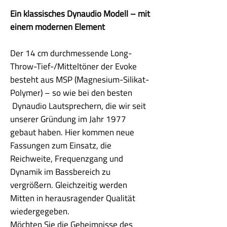
Ein klassisches Dynaudio Modell – mit
einem modernen Element
Der 14 cm durchmessende Long-
Throw-Tief-/Mitteltöner der Evoke
besteht aus MSP (Magnesium-Silikat-
Polymer) – so wie bei den besten
Dynaudio Lautsprechern, die wir seit
unserer Gründung im Jahr 1977
gebaut haben. Hier kommen neue
Fassungen zum Einsatz, die
Reichweite, Frequenzgang und
Dynamik im Bassbereich zu
vergrößern. Gleichzeitig werden
Mitten in herausragender Qualität
wiedergegeben.
Möchten Sie die Geheimnisse des