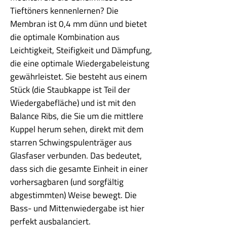
Tieftöners kennenlernen? Die
Membran ist 0,4 mm dünn und bietet
die optimale Kombination aus
Leichtigkeit, Steifigkeit und Dämpfung,
die eine optimale Wiedergabeleistung
gewährleistet. Sie besteht aus einem
Stück (die Staubkappe ist Teil der
Wiedergabefläche) und ist mit den
Balance Ribs, die Sie um die mittlere
Kuppel herum sehen, direkt mit dem
starren Schwingspulenträger aus
Glasfaser verbunden. Das bedeutet,
dass sich die gesamte Einheit in einer
vorhersagbaren (und sorgfältig
abgestimmten) Weise bewegt. Die
Bass- und Mittenwiedergabe ist hier
perfekt ausbalanciert.