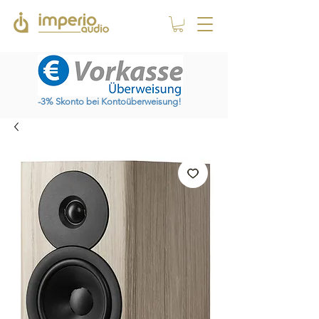
-3% Skonto bei Kontoüberweisung!